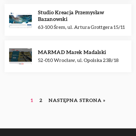
Studio Kreacja Przemysław
Bazanowski
63-100 Śrem, ul. Artura Grottgera 15/11
MARMAD Marek Madalski
52-010 Wrocław, ul. Opolska 23B/18
1
2
NASTĘPNA STRONA »