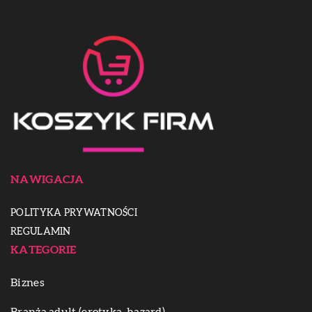
NAWIGACJA
POLITYKA PRYWATNOŚCI
REGULAMIN
KATEGORIE
Biznes