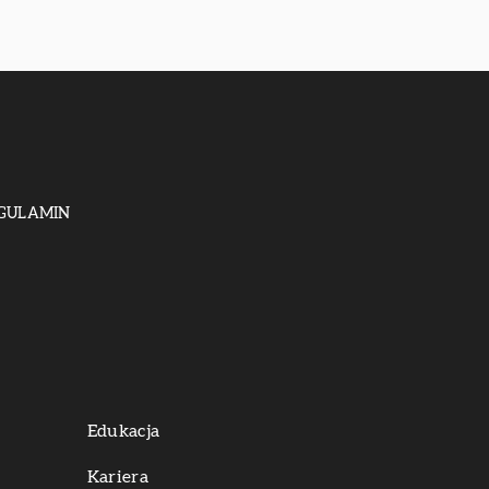
GULAMIN
Edukacja
Kariera