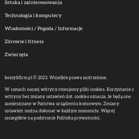
Sztuka i zainteresowania
Technologia i komputery
Wiadomości / Pogoda / Informacje
Zdrowie i fitness
Zwierzęta
koszykfirm.pl © 2023. Wszelkie prawa zastrzeżone.
W ramach naszej witryny stosujemy pliki cookies. Korzystanie z
witryny bez zmiany ustawień dot. cookies oznacza, że będą one
zamieszczane w Państwa urządzeniu końcowym. Zmiany
ustawień można dokonać w każdym momencie. Więcej
szczegółów na podstronie
Polityka prywatności
.