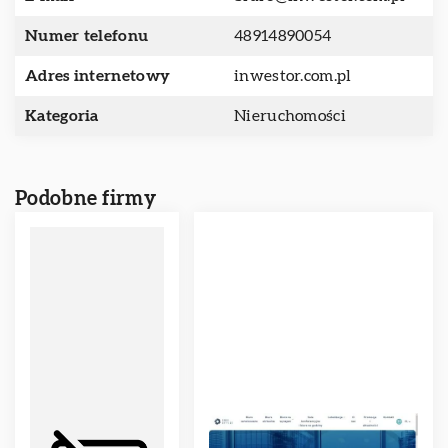
Numer telefonu
48914890054
Adres internetowy
inwestor.com.pl
Kategoria
Nieruchomości
Podobne firmy