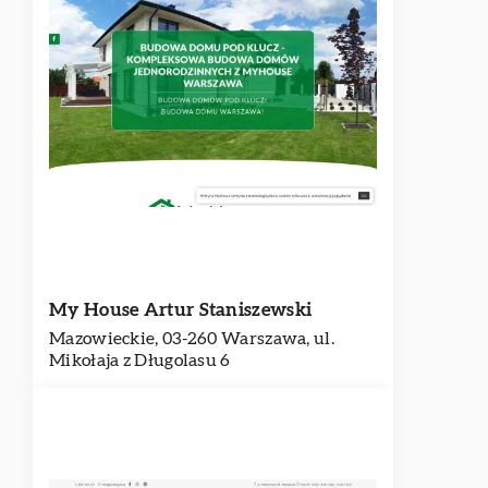
My House Artur Staniszewski
Mazowieckie, 03-260 Warszawa, ul.
Mikołaja z Długolasu 6