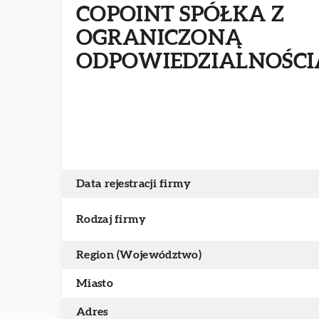
COPOINT SPÓŁKA Z
OGRANICZONĄ
ODPOWIEDZIALNOŚCI
Data rejestracji firmy
Rodzaj firmy
Region (Województwo)
Miasto
Adres