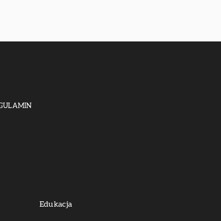
GULAMIN
Edukacja