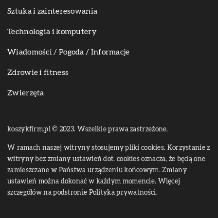
Sztuka i zainteresowania
Technologia i komputery
Wiadomości / Pogoda / Informacje
Zdrowie i fitness
Zwierzęta
koszykfirm.pl © 2023. Wszelkie prawa zastrzeżone.
W ramach naszej witryny stosujemy pliki cookies. Korzystanie z
witryny bez zmiany ustawień dot. cookies oznacza, że będą one
zamieszczane w Państwa urządzeniu końcowym. Zmiany
ustawień można dokonać w każdym momencie. Więcej
szczegółów na podstronie
Polityka prywatności
.