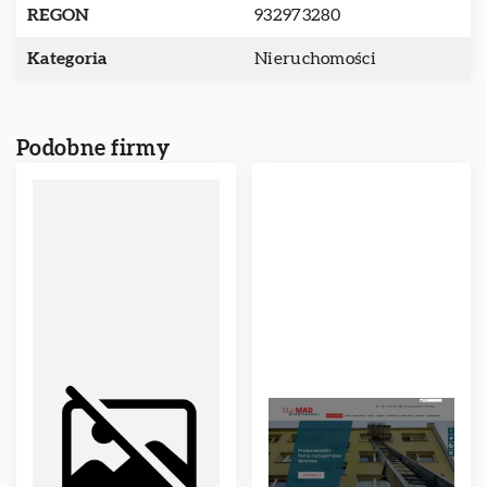
REGON
932973280
Kategoria
Nieruchomości
Podobne firmy