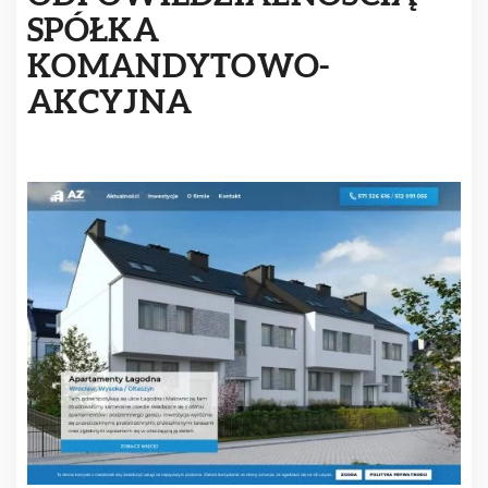
SPÓŁKA
KOMANDYTOWO-
AKCYJNA