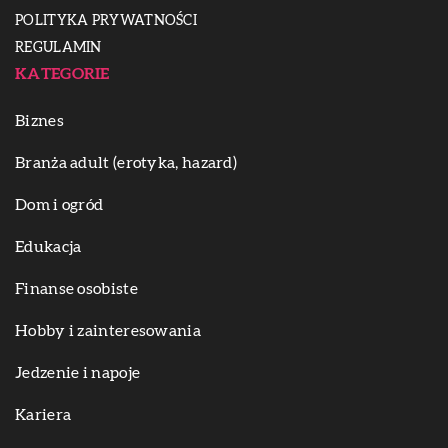
POLITYKA PRYWATNOŚCI
REGULAMIN
KATEGORIE
Biznes
Branża adult (erotyka, hazard)
Dom i ogród
Edukacja
Finanse osobiste
Hobby i zainteresowania
Jedzenie i napoje
Kariera