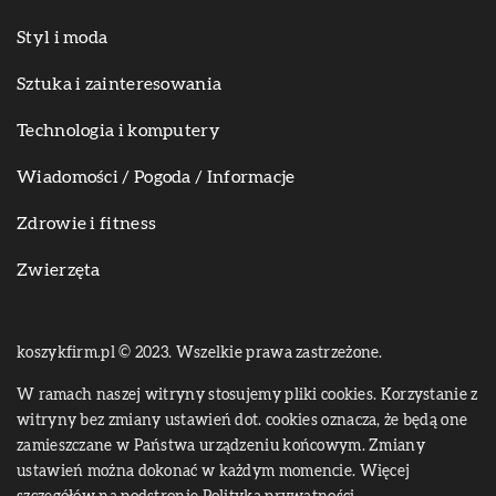
Styl i moda
Sztuka i zainteresowania
Technologia i komputery
Wiadomości / Pogoda / Informacje
Zdrowie i fitness
Zwierzęta
koszykfirm.pl © 2023. Wszelkie prawa zastrzeżone.
W ramach naszej witryny stosujemy pliki cookies. Korzystanie z
witryny bez zmiany ustawień dot. cookies oznacza, że będą one
zamieszczane w Państwa urządzeniu końcowym. Zmiany
ustawień można dokonać w każdym momencie. Więcej