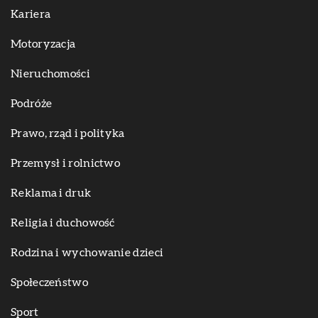
Kariera
Motoryzacja
Nieruchomości
Podróże
Prawo, rząd i polityka
Przemysł i rolnictwo
Reklama i druk
Religia i duchowość
Rodzina i wychowanie dzieci
Społeczeństwo
Sport