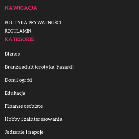
NAWIGACJA
POLITYKA PRYWATNOŚCI
REGULAMIN
KATEGORIE
Biznes
Branża adult (erotyka, hazard)
Dom i ogród
Edukacja
Finanse osobiste
Hobby i zainteresowania
Jedzenie i napoje