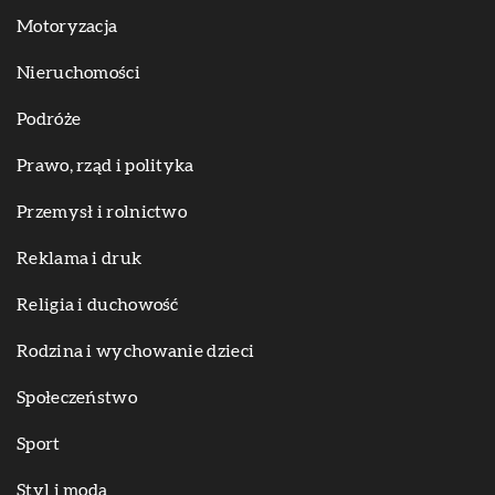
Motoryzacja
Nieruchomości
Podróże
Prawo, rząd i polityka
Przemysł i rolnictwo
Reklama i druk
Religia i duchowość
Rodzina i wychowanie dzieci
Społeczeństwo
Sport
Styl i moda