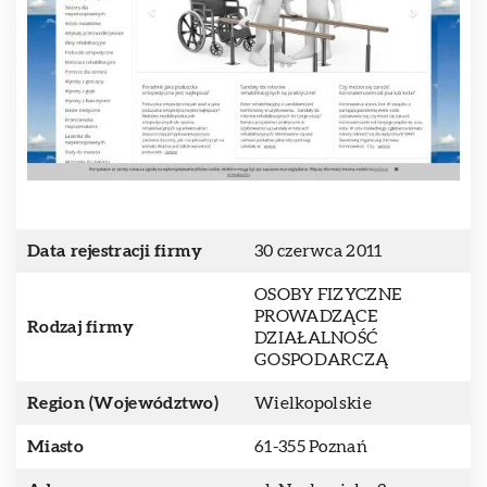
Data rejestracji firmy
30 czerwca 2011
OSOBY FIZYCZNE
PROWADZĄCE
Rodzaj firmy
DZIAŁALNOŚĆ
GOSPODARCZĄ
Region (Województwo)
Wielkopolskie
Miasto
61-355 Poznań