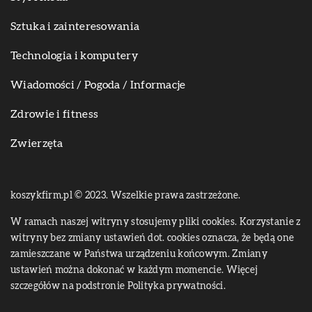
Sztuka i zainteresowania
Technologia i komputery
Wiadomości / Pogoda / Informacje
Zdrowie i fitness
Zwierzęta
koszykfirm.pl © 2023. Wszelkie prawa zastrzeżone.
W ramach naszej witryny stosujemy pliki cookies. Korzystanie z
witryny bez zmiany ustawień dot. cookies oznacza, że będą one
zamieszczane w Państwa urządzeniu końcowym. Zmiany
ustawień można dokonać w każdym momencie. Więcej
szczegółów na podstronie
Polityka prywatności
.