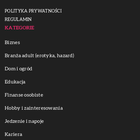
POLITYKA PRYWATNOŚCI
REGULAMIN
KATEGORIE
Biznes
Branża adult (erotyka, hazard)
Dom i ogród
Edukacja
Finanse osobiste
Hobby i zainteresowania
Jedzenie i napoje
Kariera