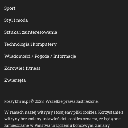
Sport
Styl i moda
Sztuka i zainteresowania
Technologia i komputery
Wiadomości / Pogoda / Informacje
Zdrowie i fitness
Zwierzęta
koszykfirm.pl © 2023. Wszelkie prawa zastrzeżone.
W ramach naszej witryny stosujemy pliki cookies. Korzystanie z
witryny bez zmiany ustawień dot. cookies oznacza, że będą one
zamieszczane w Państwa urządzeniu końcowym. Zmiany