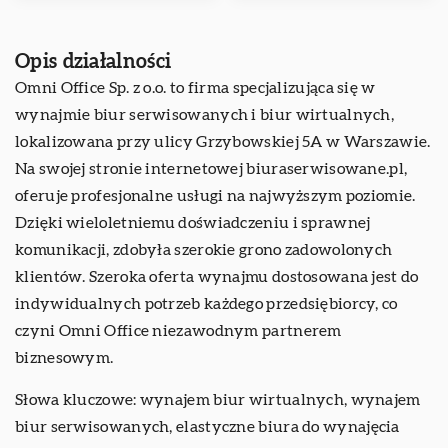
Opis działalności
Omni Office Sp. z o.o. to firma specjalizująca się w
wynajmie biur serwisowanych i biur wirtualnych,
lokalizowana przy ulicy Grzybowskiej 5A w Warszawie.
Na swojej stronie internetowej biuraserwisowane.pl,
oferuje profesjonalne usługi na najwyższym poziomie.
Dzięki wieloletniemu doświadczeniu i sprawnej
komunikacji, zdobyła szerokie grono zadowolonych
klientów. Szeroka oferta wynajmu dostosowana jest do
indywidualnych potrzeb każdego przedsiębiorcy, co
czyni Omni Office niezawodnym partnerem
biznesowym.
Słowa kluczowe: wynajem biur wirtualnych, wynajem
biur serwisowanych,
elastyczne biura do wynajęcia