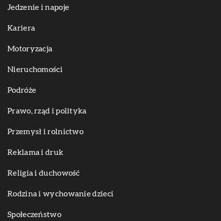
Jedzenie i napoje
Kariera
Motoryzacja
Nieruchomości
Podróże
Prawo, rząd i polityka
Przemysł i rolnictwo
Reklama i druk
Religia i duchowość
Rodzina i wychowanie dzieci
Społeczeństwo