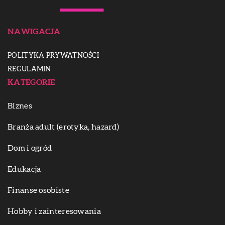
NAWIGACJA
POLITYKA PRYWATNOŚCI
REGULAMIN
KATEGORIE
Biznes
Branża adult (erotyka, hazard)
Dom i ogród
Edukacja
Finanse osobiste
Hobby i zainteresowania