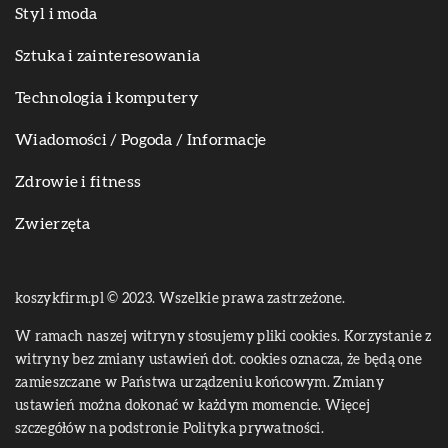
Styl i moda
Sztuka i zainteresowania
Technologia i komputery
Wiadomości / Pogoda / Informacje
Zdrowie i fitness
Zwierzęta
koszykfirm.pl © 2023. Wszelkie prawa zastrzeżone.
W ramach naszej witryny stosujemy pliki cookies. Korzystanie z
witryny bez zmiany ustawień dot. cookies oznacza, że będą one
zamieszczane w Państwa urządzeniu końcowym. Zmiany
ustawień można dokonać w każdym momencie. Więcej
szczegółów na podstronie
Polityka prywatności
.