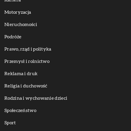
Kariera
Motoryzacja
Nieruchomości
Podróże
Prawo, rząd i polityka
Przemysł i rolnictwo
Reklama i druk
Religia i duchowość
Rodzina i wychowanie dzieci
Społeczeństwo
Sport