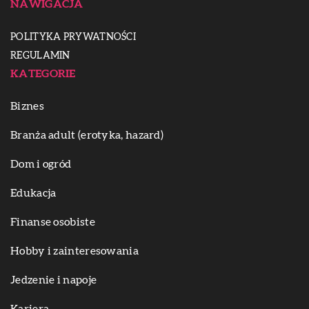
NAWIGACJA
POLITYKA PRYWATNOŚCI
REGULAMIN
KATEGORIE
Biznes
Branża adult (erotyka, hazard)
Dom i ogród
Edukacja
Finanse osobiste
Hobby i zainteresowania
Jedzenie i napoje