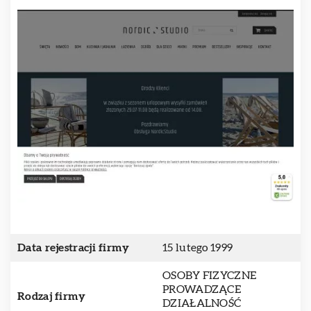
Data rejestracji firmy
15 lutego 1999
OSOBY FIZYCZNE
PROWADZĄCE
Rodzaj firmy
DZIAŁALNOŚĆ