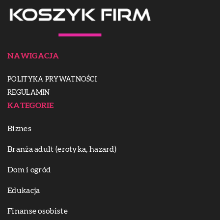
NAWIGACJA
POLITYKA PRYWATNOŚCI
REGULAMIN
KATEGORIE
Biznes
Branża adult (erotyka, hazard)
Dom i ogród
Edukacja
Finanse osobiste