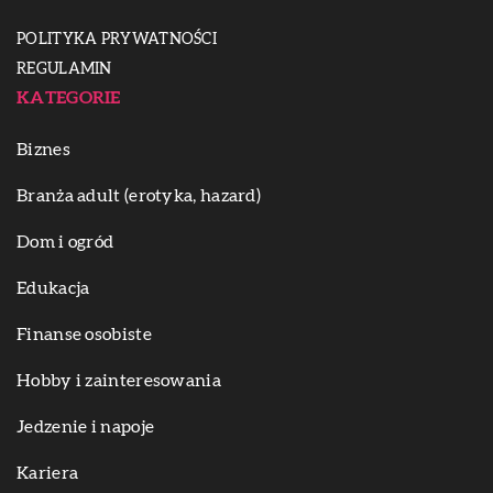
POLITYKA PRYWATNOŚCI
REGULAMIN
KATEGORIE
Biznes
Branża adult (erotyka, hazard)
Dom i ogród
Edukacja
Finanse osobiste
Hobby i zainteresowania
Jedzenie i napoje
Kariera