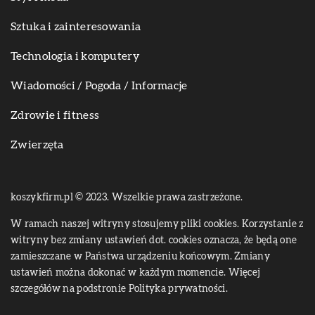
Sztuka i zainteresowania
Technologia i komputery
Wiadomości / Pogoda / Informacje
Zdrowie i fitness
Zwierzęta
koszykfirm.pl © 2023. Wszelkie prawa zastrzeżone.
W ramach naszej witryny stosujemy pliki cookies. Korzystanie z
witryny bez zmiany ustawień dot. cookies oznacza, że będą one
zamieszczane w Państwa urządzeniu końcowym. Zmiany
ustawień można dokonać w każdym momencie. Więcej
szczegółów na podstronie
Polityka prywatności
.