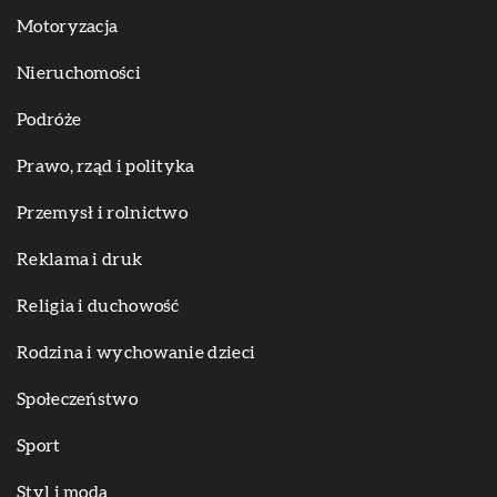
Motoryzacja
Nieruchomości
Podróże
Prawo, rząd i polityka
Przemysł i rolnictwo
Reklama i druk
Religia i duchowość
Rodzina i wychowanie dzieci
Społeczeństwo
Sport
Styl i moda