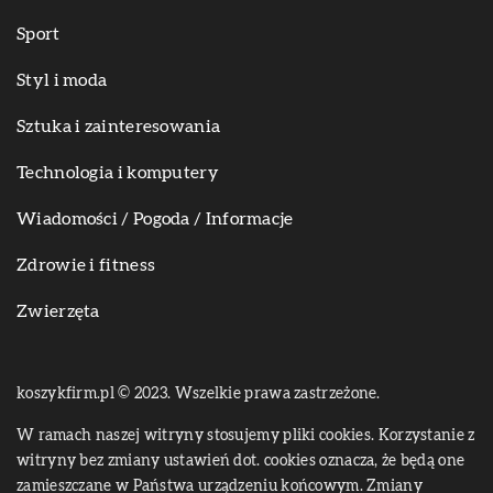
Sport
Styl i moda
Sztuka i zainteresowania
Technologia i komputery
Wiadomości / Pogoda / Informacje
Zdrowie i fitness
Zwierzęta
koszykfirm.pl © 2023. Wszelkie prawa zastrzeżone.
W ramach naszej witryny stosujemy pliki cookies. Korzystanie z
witryny bez zmiany ustawień dot. cookies oznacza, że będą one
zamieszczane w Państwa urządzeniu końcowym. Zmiany