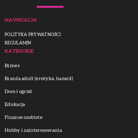
NAWIGACJA
POLITYKA PRYWATNOŚCI
REGULAMIN
KATEGORIE
Biznes
Branża adult (erotyka, hazard)
Dom i ogród
Edukacja
Finanse osobiste
Hobby i zainteresowania