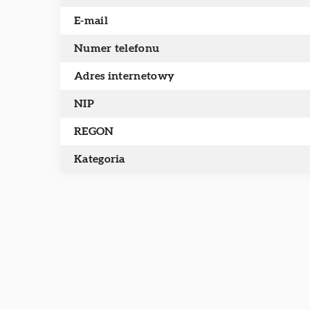
E-mail
Numer telefonu
Adres internetowy
NIP
REGON
Kategoria