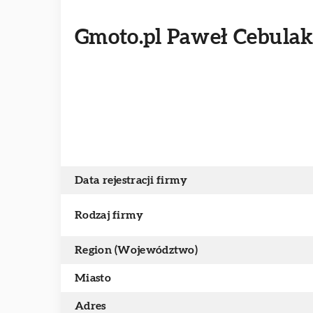
Gmoto.pl Paweł Cebula
Data rejestracji firmy
Rodzaj firmy
Region (Województwo)
Miasto
Adres