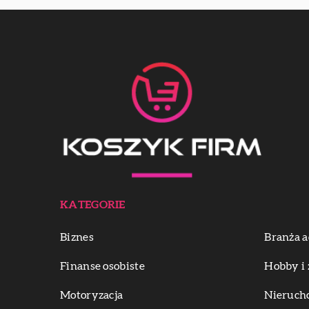
KATEGORIE
Biznes
Branża a
Finanse osobiste
Hobby i 
Motoryzacja
Nieruch