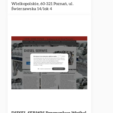
Wielkopolskie, 60-321 Poznań, ul.
Świerzawska 14/lok 4