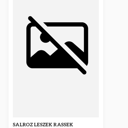
SALROZ LESZEK RASSEK