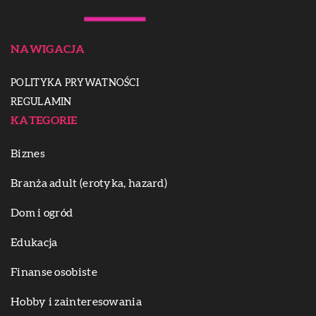
NAWIGACJA
POLITYKA PRYWATNOŚCI
REGULAMIN
KATEGORIE
Biznes
Branża adult (erotyka, hazard)
Dom i ogród
Edukacja
Finanse osobiste
Hobby i zainteresowania