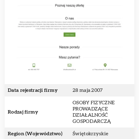
Data rejestracji firmy
28 maja 2007
OSOBY FIZYCZNE
PROWADZĄCE
Rodzaj firmy
DZIAŁALNOŚĆ
GOSPODARCZĄ
Region (Województwo)
Świętokrzyskie