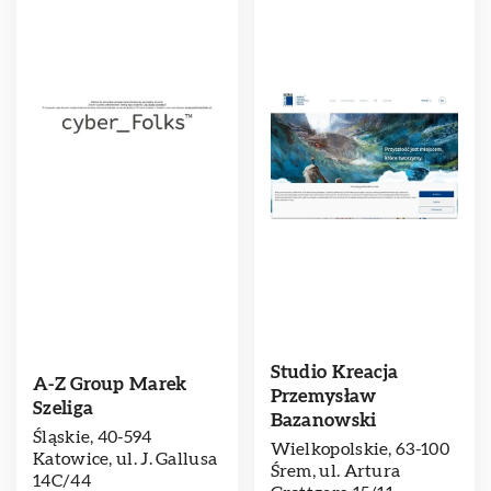
Studio Kreacja
A-Z Group Marek
Przemysław
Szeliga
Bazanowski
Śląskie, 40-594
Wielkopolskie, 63-100
Katowice, ul. J. Gallusa
Śrem, ul. Artura
14C/44