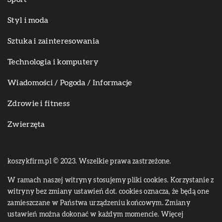
Styl i moda
Sztuka i zainteresowania
Technologia i komputery
Wiadomości / Pogoda / Informacje
Zdrowie i fitness
Zwierzęta
koszykfirm.pl © 2023. Wszelkie prawa zastrzeżone.
W ramach naszej witryny stosujemy pliki cookies. Korzystanie z
witryny bez zmiany ustawień dot. cookies oznacza, że będą one
zamieszczane w Państwa urządzeniu końcowym. Zmiany
ustawień można dokonać w każdym momencie. Więcej