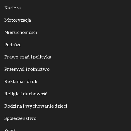
Kariera
Motoryzacja
Nieruchomości
Podróże
Prawo, rząd i polityka
Przemysł i rolnictwo
Reklama i druk
Religia i duchowość
Rodzina i wychowanie dzieci
Społeczeństwo
Sport