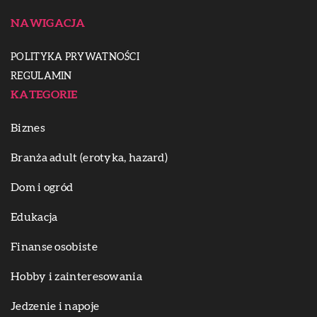
NAWIGACJA
POLITYKA PRYWATNOŚCI
REGULAMIN
KATEGORIE
Biznes
Branża adult (erotyka, hazard)
Dom i ogród
Edukacja
Finanse osobiste
Hobby i zainteresowania
Jedzenie i napoje