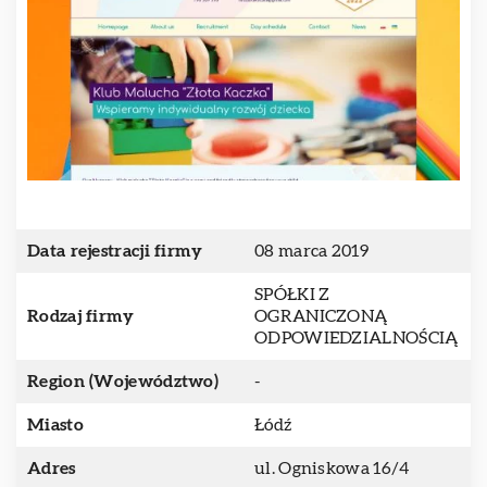
Data rejestracji firmy
08 marca 2019
SPÓŁKI Z
Rodzaj firmy
OGRANICZONĄ
ODPOWIEDZIALNOŚCIĄ
Region (Województwo)
-
Miasto
Łódź
Adres
ul. Ogniskowa 16/4