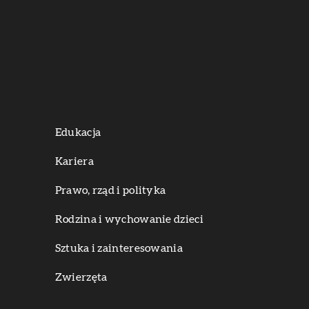
Edukacja
Kariera
Prawo, rząd i polityka
Rodzina i wychowanie dzieci
Sztuka i zainteresowania
Zwierzęta