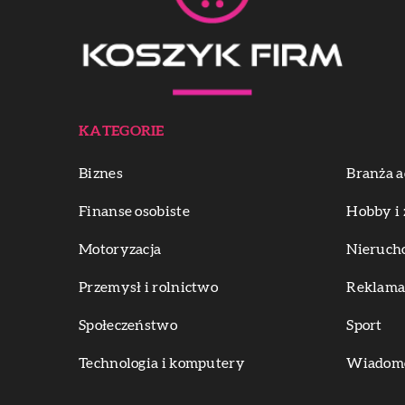
KATEGORIE
Biznes
Branża a
Finanse osobiste
Hobby i 
Motoryzacja
Nieruch
Przemysł i rolnictwo
Reklama 
Społeczeństwo
Sport
Technologia i komputery
Wiadomoś