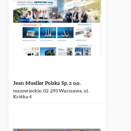
Jean Mueller Polska Sp. z o.o.
mazowieckie, 02-293 Warszawa, ul.
Krótka 4