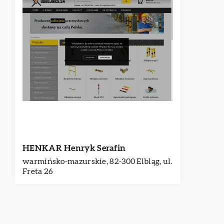
HENKAR Henryk Serafin
warmińsko-mazurskie, 82-300 Elbląg, ul.
Freta 26