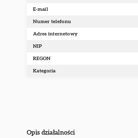
E-mail
Numer telefonu
Adres internetowy
NIP
REGON
Kategoria
Opis działalności