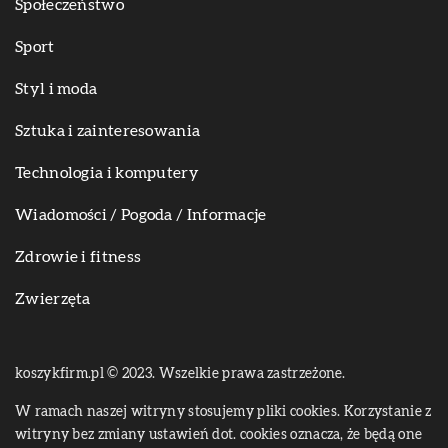
Społeczeństwo
Sport
Styl i moda
Sztuka i zainteresowania
Technologia i komputery
Wiadomości / Pogoda / Informacje
Zdrowie i fitness
Zwierzęta
koszykfirm.pl © 2023. Wszelkie prawa zastrzeżone.
W ramach naszej witryny stosujemy pliki cookies. Korzystanie z
witryny bez zmiany ustawień dot. cookies oznacza, że będą one