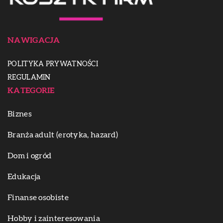
NAWIGACJA
POLITYKA PRYWATNOŚCI
REGULAMIN
KATEGORIE
Biznes
Branża adult (erotyka, hazard)
Dom i ogród
Edukacja
Finanse osobiste
Hobby i zainteresowania