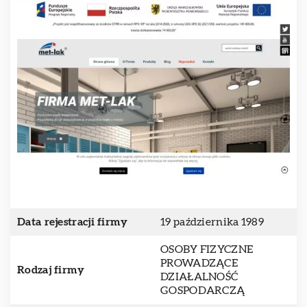
Data rejestracji firmy
19 października 1989
OSOBY FIZYCZNE
PROWADZĄCE
Rodzaj firmy
DZIAŁALNOŚĆ
GOSPODARCZĄ