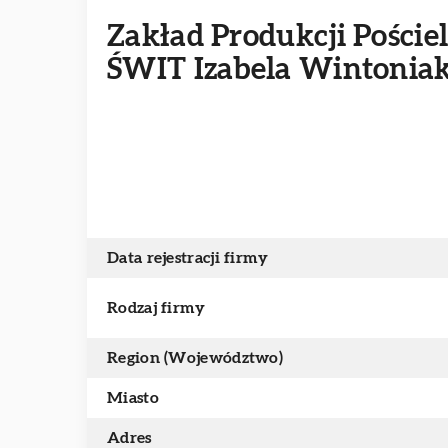
Zakład Produkcji Pościel
ŚWIT Izabela Wintonia
Data rejestracji firmy
Rodzaj firmy
Region (Województwo)
Miasto
Adres