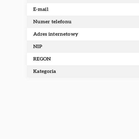
E-mail
Numer telefonu
Adres internetowy
NIP
REGON
Kategoria