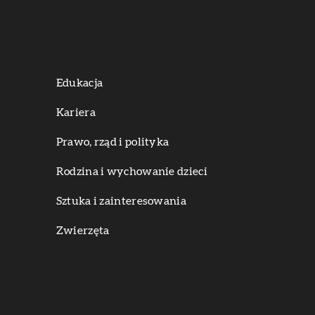
Edukacja
Kariera
Prawo, rząd i polityka
Rodzina i wychowanie dzieci
Sztuka i zainteresowania
Zwierzęta