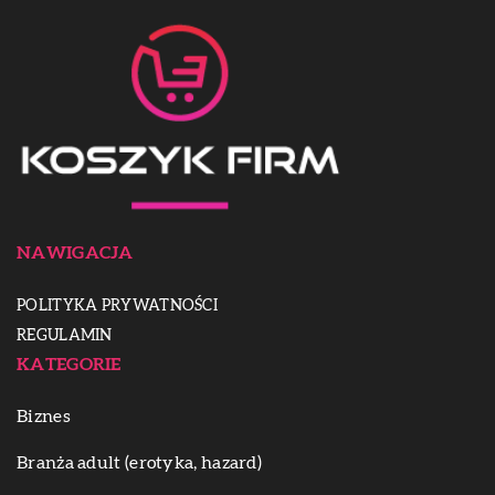
NAWIGACJA
POLITYKA PRYWATNOŚCI
REGULAMIN
KATEGORIE
Biznes
Branża adult (erotyka, hazard)