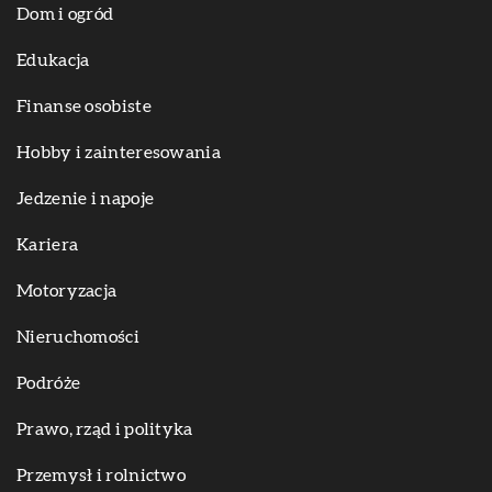
Dom i ogród
Edukacja
Finanse osobiste
Hobby i zainteresowania
Jedzenie i napoje
Kariera
Motoryzacja
Nieruchomości
Podróże
Prawo, rząd i polityka
Przemysł i rolnictwo