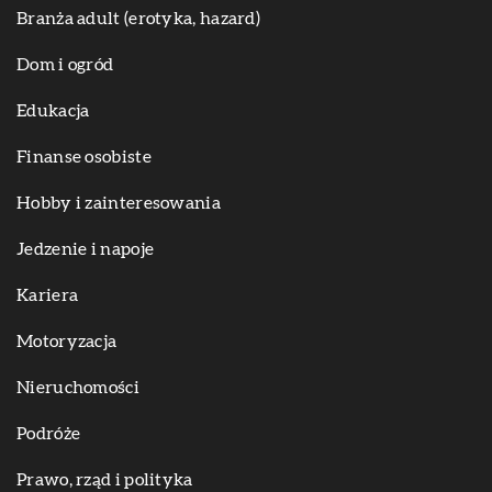
Branża adult (erotyka, hazard)
Dom i ogród
Edukacja
Finanse osobiste
Hobby i zainteresowania
Jedzenie i napoje
Kariera
Motoryzacja
Nieruchomości
Podróże
Prawo, rząd i polityka