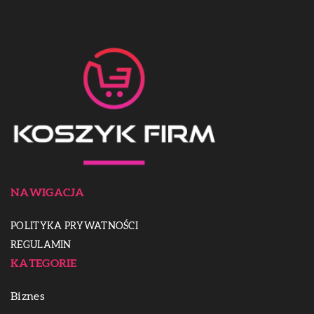
NAWIGACJA
POLITYKA PRYWATNOŚCI
REGULAMIN
KATEGORIE
Biznes