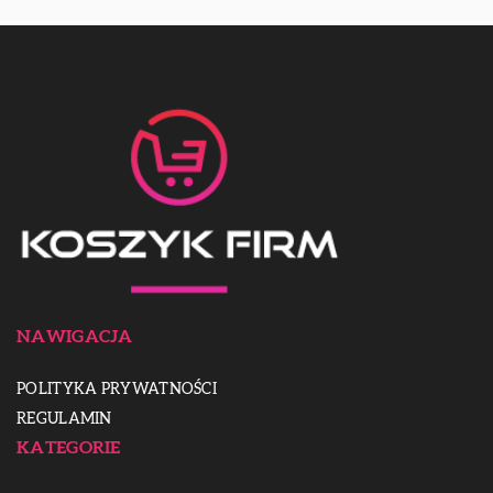
NAWIGACJA
POLITYKA PRYWATNOŚCI
REGULAMIN
KATEGORIE