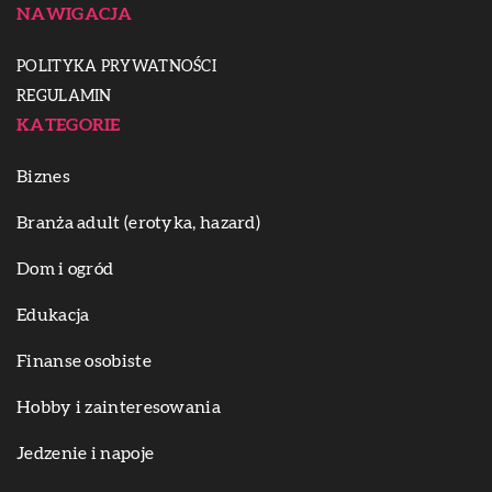
NAWIGACJA
POLITYKA PRYWATNOŚCI
REGULAMIN
KATEGORIE
Biznes
Branża adult (erotyka, hazard)
Dom i ogród
Edukacja
Finanse osobiste
Hobby i zainteresowania
Jedzenie i napoje