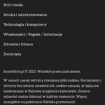
Styl i moda
Sztuka i zainteresowania
Technologia i komputery
Wiadomości / Pogoda / Informacje
Zdrowie i fitness
Zwierzęta
koszykfirm.pl © 2023. Wszelkie prawa zastrzeżone.
W ramach naszej witryny stosujemy pliki cookies. Korzystanie z
witryny bez zmiany ustawień dot. cookies oznacza, że będą one
zamieszczane w Państwa urządzeniu końcowym. Zmiany
ustawień można dokonać w każdym momencie. Więcej
szczegółów na podstronie
Polityka prywatności
.