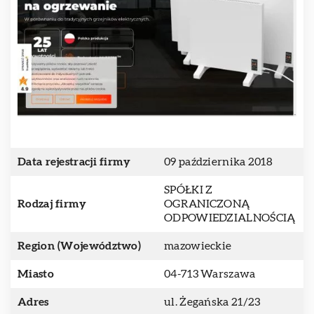
Data rejestracji firmy
09 października 2018
SPÓŁKI Z
Rodzaj firmy
OGRANICZONĄ
ODPOWIEDZIALNOŚCIĄ
Region (Województwo)
mazowieckie
Miasto
04-713 Warszawa
Adres
ul. Żegańska 21/23