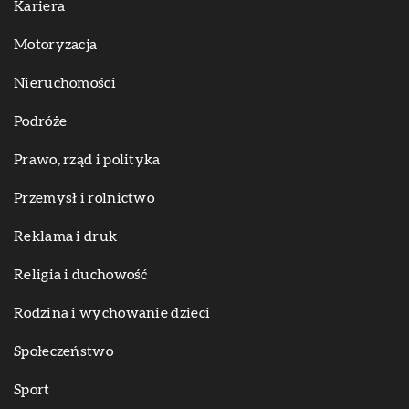
Kariera
Motoryzacja
Nieruchomości
Podróże
Prawo, rząd i polityka
Przemysł i rolnictwo
Reklama i druk
Religia i duchowość
Rodzina i wychowanie dzieci
Społeczeństwo
Sport