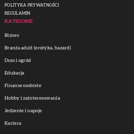
POLITYKA PRYWATNOŚCI
REGULAMIN
KATEGORIE
Biznes
Branża adult (erotyka, hazard)
Dom i ogród
Edukacja
Finanse osobiste
Hobby i zainteresowania
Jedzenie i napoje
Kariera