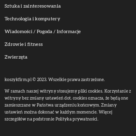
Sztuka i zainteresowania
Technologia i komputery
Wiadomości / Pogoda / Informacje
Zdrowie i fitness
Zwierzęta
koszykfirm.pl © 2023. Wszelkie prawa zastrzeżone.
W ramach naszej witryny stosujemy pliki cookies. Korzystanie z
witryny bez zmiany ustawień dot. cookies oznacza, że będą one
zamieszczane w Państwa urządzeniu końcowym. Zmiany
ustawień można dokonać w każdym momencie. Więcej
szczegółów na podstronie
Polityka prywatności
.