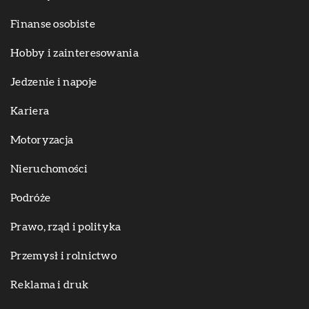
Finanse osobiste
Hobby i zainteresowania
Jedzenie i napoje
Kariera
Motoryzacja
Nieruchomości
Podróże
Prawo, rząd i polityka
Przemysł i rolnictwo
Reklama i druk