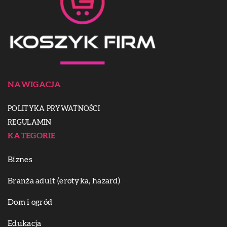
NAWIGACJA
POLITYKA PRYWATNOŚCI
REGULAMIN
KATEGORIE
Biznes
Branża adult (erotyka, hazard)
Dom i ogród
Edukacja