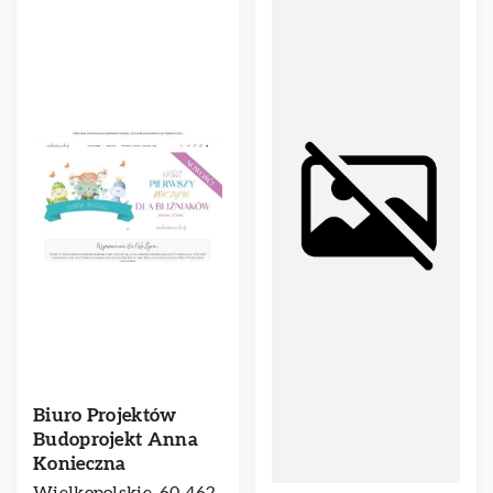
Biuro Projektów
Budoprojekt Anna
Konieczna