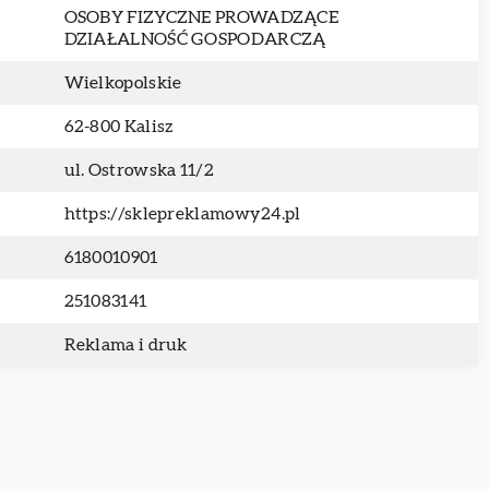
OSOBY FIZYCZNE PROWADZĄCE
DZIAŁALNOŚĆ GOSPODARCZĄ
Wielkopolskie
62-800 Kalisz
ul. Ostrowska 11/2
https://sklepreklamowy24.pl
6180010901
251083141
Reklama i druk