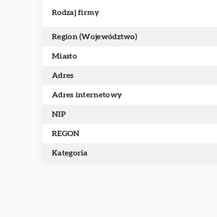
Rodzaj firmy
Region (Województwo)
Miasto
Adres
Adres internetowy
NIP
REGON
Kategoria