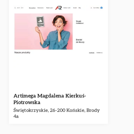
Artimega Magdalena Kierkuś-
Piotrowska
Świętokrzyskie, 26-200 Końskie, Brody
4a