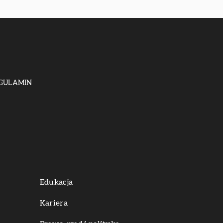
GULAMIN
Edukacja
Kariera