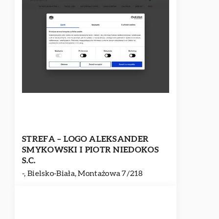
STREFA – LOGO ALEKSANDER
SMYKOWSKI I PIOTR NIEDOKOS
S.C.
-, Bielsko-Biała, Montażowa 7/218