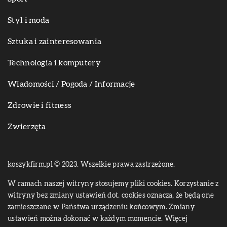
Styl i moda
Sztuka i zainteresowania
Technologia i komputery
Wiadomości / Pogoda / Informacje
Zdrowie i fitness
Zwierzęta
koszykfirm.pl © 2023. Wszelkie prawa zastrzeżone.
W ramach naszej witryny stosujemy pliki cookies. Korzystanie z
witryny bez zmiany ustawień dot. cookies oznacza, że będą one
zamieszczane w Państwa urządzeniu końcowym. Zmiany
ustawień można dokonać w każdym momencie. Więcej