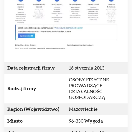
Data rejestracji firmy
16 stycznia 2013
OSOBY FIZYCZNE
PROWADZĄCE
Rodzaj firmy
DZIAŁALNOŚĆ
GOSPODARCZĄ
Region (Województwo)
Mazowieckie
Miasto
96-330 Wygoda