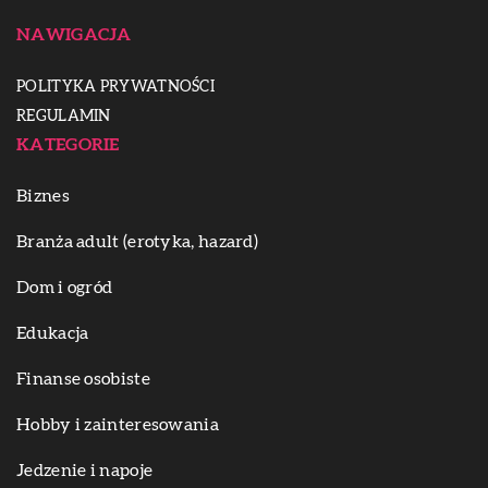
NAWIGACJA
POLITYKA PRYWATNOŚCI
REGULAMIN
KATEGORIE
Biznes
Branża adult (erotyka, hazard)
Dom i ogród
Edukacja
Finanse osobiste
Hobby i zainteresowania
Jedzenie i napoje