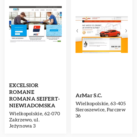
EXCELSIOR
ROMANE
ArMar S.C.
ROMANA SEIFERT-
Wielkopolskie, 63-405
NIEWIADOMSKA
Sieroszewice, Parczew
Wielkopolskie, 62-070
36
Zakrzewo, ul.
Jeżynowa 3