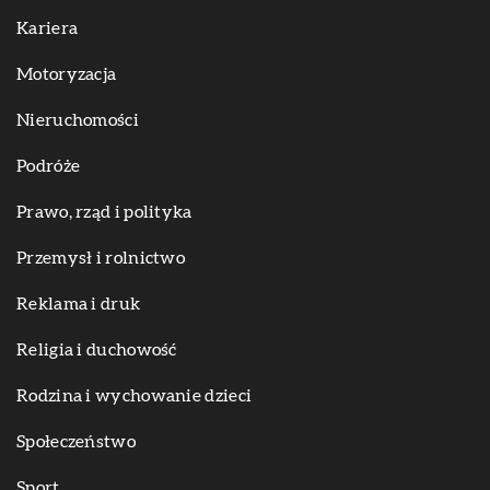
Kariera
Motoryzacja
Nieruchomości
Podróże
Prawo, rząd i polityka
Przemysł i rolnictwo
Reklama i druk
Religia i duchowość
Rodzina i wychowanie dzieci
Społeczeństwo
Sport