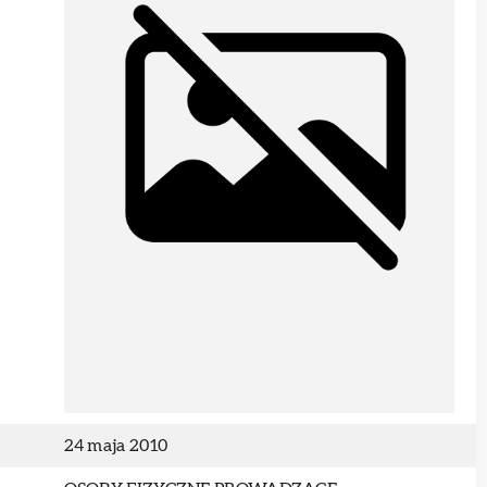
24 maja 2010