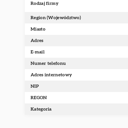
Rodzaj firmy
Region (Województwo)
Miasto
Adres
E-mail
Numer telefonu
Adres internetowy
NIP
REGON
Kategoria