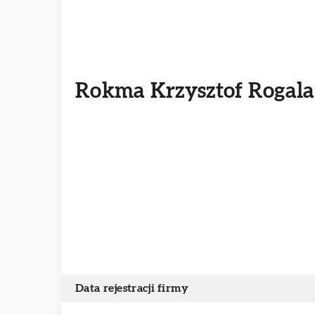
Rokma Krzysztof Rogala
Data rejestracji firmy