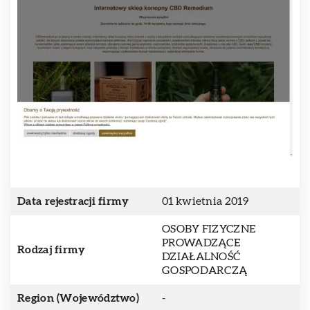
Data rejestracji firmy
01 kwietnia 2019
OSOBY FIZYCZNE
PROWADZĄCE
Rodzaj firmy
DZIAŁALNOŚĆ
GOSPODARCZĄ
Region (Województwo)
-