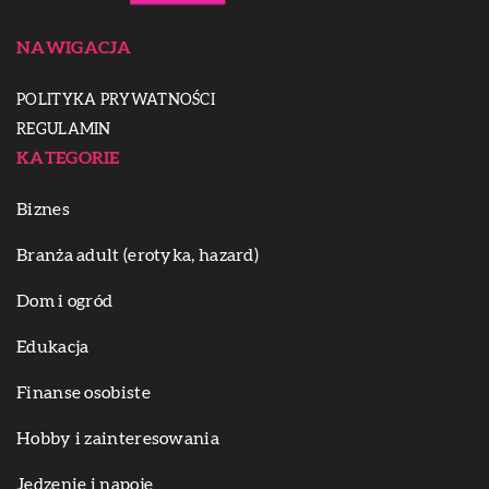
NAWIGACJA
POLITYKA PRYWATNOŚCI
REGULAMIN
KATEGORIE
Biznes
Branża adult (erotyka, hazard)
Dom i ogród
Edukacja
Finanse osobiste
Hobby i zainteresowania
Jedzenie i napoje