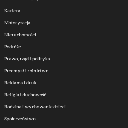
Kariera
Motoryzacja
Nieruchomości
Podróże
Prawo, rząd i polityka
Przemysł i rolnictwo
Reklama i druk
Religia i duchowość
Rodzina i wychowanie dzieci
Społeczeństwo