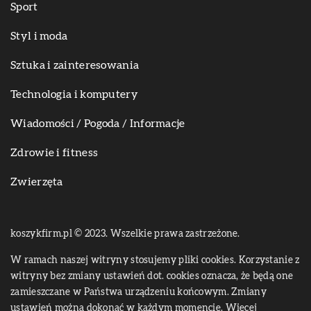
Sport
Styl i moda
Sztuka i zainteresowania
Technologia i komputery
Wiadomości / Pogoda / Informacje
Zdrowie i fitness
Zwierzęta
koszykfirm.pl © 2023. Wszelkie prawa zastrzeżone.
W ramach naszej witryny stosujemy pliki cookies. Korzystanie z
witryny bez zmiany ustawień dot. cookies oznacza, że będą one
zamieszczane w Państwa urządzeniu końcowym. Zmiany
ustawień można dokonać w każdym momencie. Więcej