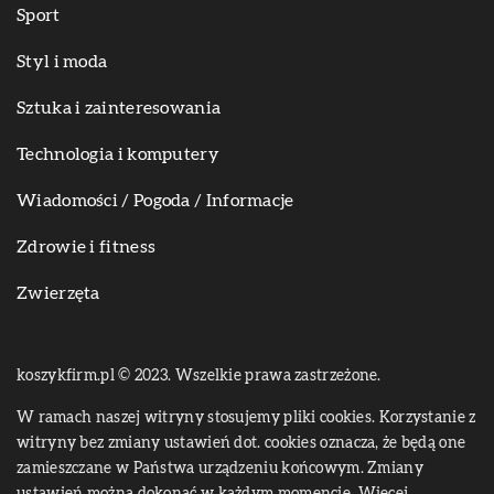
Sport
Styl i moda
Sztuka i zainteresowania
Technologia i komputery
Wiadomości / Pogoda / Informacje
Zdrowie i fitness
Zwierzęta
koszykfirm.pl © 2023. Wszelkie prawa zastrzeżone.
W ramach naszej witryny stosujemy pliki cookies. Korzystanie z
witryny bez zmiany ustawień dot. cookies oznacza, że będą one
zamieszczane w Państwa urządzeniu końcowym. Zmiany