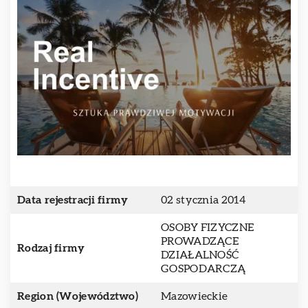
Data rejestracji firmy
02 stycznia 2014
OSOBY FIZYCZNE
PROWADZĄCE
Rodzaj firmy
DZIAŁALNOŚĆ
GOSPODARCZĄ
Region (Województwo)
Mazowieckie