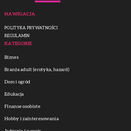
NAWIGACJA
POLITYKA PRYWATNOŚCI
REGULAMIN
KATEGORIE
Biznes
Branża adult (erotyka, hazard)
Dom i ogród
Edukacja
Finanse osobiste
Hobby i zainteresowania