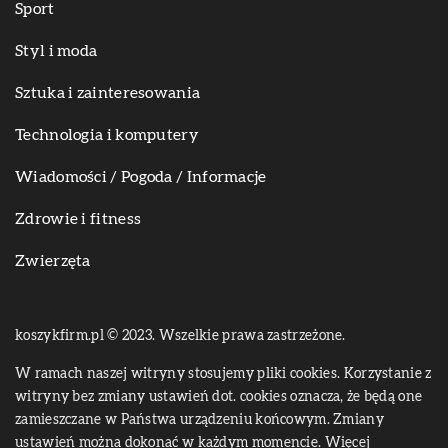
Sport
Styl i moda
Sztuka i zainteresowania
Technologia i komputery
Wiadomości / Pogoda / Informacje
Zdrowie i fitness
Zwierzęta
koszykfirm.pl © 2023. Wszelkie prawa zastrzeżone.
W ramach naszej witryny stosujemy pliki cookies. Korzystanie z
witryny bez zmiany ustawień dot. cookies oznacza, że będą one
zamieszczane w Państwa urządzeniu końcowym. Zmiany
ustawień można dokonać w każdym momencie. Więcej