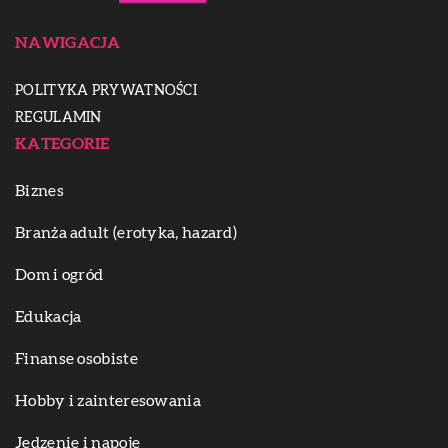
NAWIGACJA
POLITYKA PRYWATNOŚCI
REGULAMIN
KATEGORIE
Biznes
Branża adult (erotyka, hazard)
Dom i ogród
Edukacja
Finanse osobiste
Hobby i zainteresowania
Jedzenie i napoje