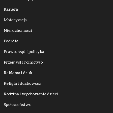
Kariera
Motoryzacja
Nieruchomości
Podróże
Prawo, rząd i polityka
Przemysł i rolnictwo
Reklama i druk
Religia i duchowość
Rodzina i wychowanie dzieci
Społeczeństwo