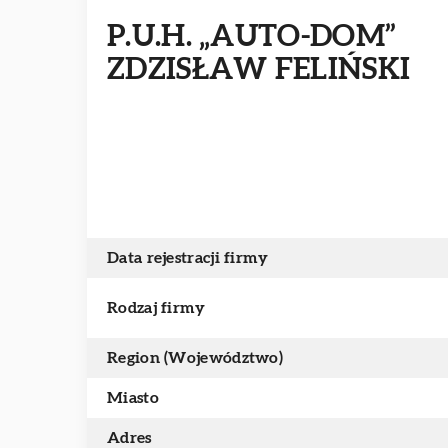
P.U.H. „AUTO-DOM”
ZDZISŁAW FELIŃSKI
Data rejestracji firmy
Rodzaj firmy
Region (Województwo)
Miasto
Adres