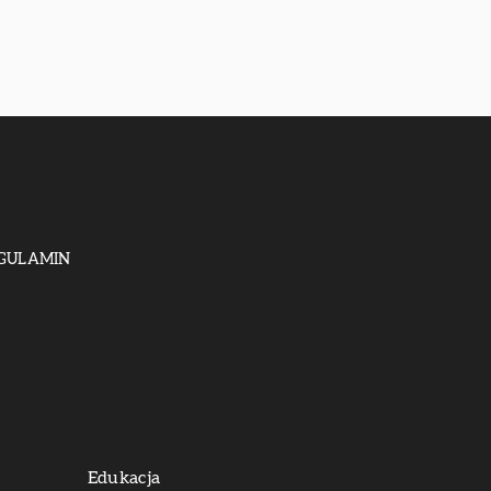
GULAMIN
Edukacja