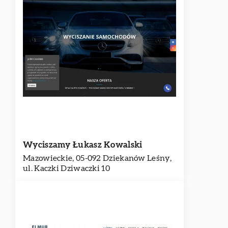
Wyciszamy Łukasz Kowalski
Mazowieckie, 05-092 Dziekanów Leśny,
ul. Kaczki Dziwaczki 10