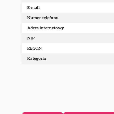
E-mail
Numer telefonu
Adres internetowy
NIP
REGON
Kategoria