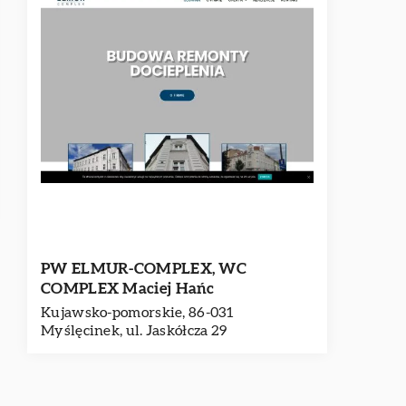
PW ELMUR-COMPLEX, WC
COMPLEX Maciej Hańc
Kujawsko-pomorskie, 86-031
Myślęcinek, ul. Jaskółcza 29