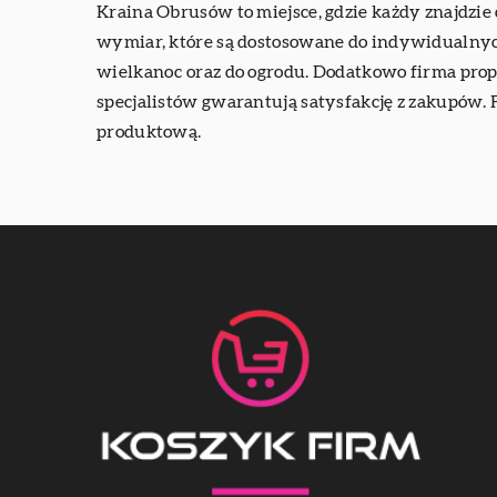
Kraina Obrusów to miejsce, gdzie każdy znajdzi
wymiar, które są dostosowane do indywidualnych
wielkanoc oraz do ogrodu. Dodatkowo firma prop
specjalistów gwarantują satysfakcję z zakupów. 
produktową.