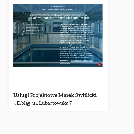
Usługi Projektowe Marek Świtlicki
-, Elbląg, ul. Lubartowska 7