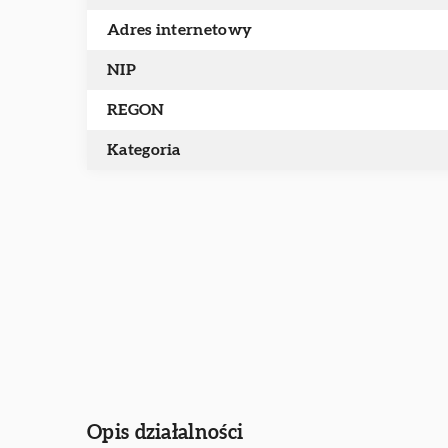
Adres internetowy
NIP
REGON
Kategoria
Opis działalności