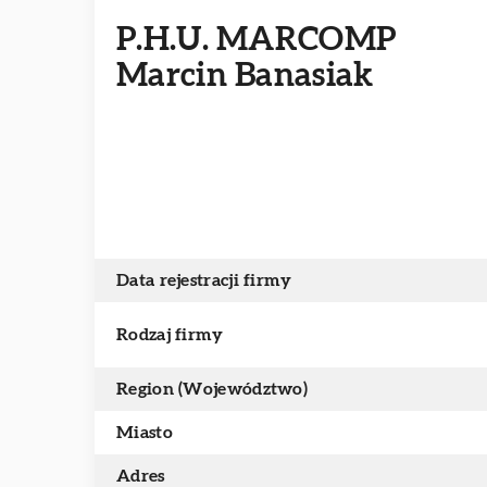
P.H.U. MARCOMP
Marcin Banasiak
Data rejestracji firmy
Rodzaj firmy
Region (Województwo)
Miasto
Adres