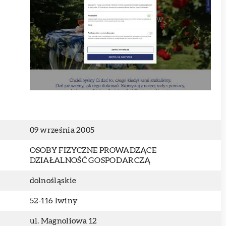
09 września 2005
OSOBY FIZYCZNE PROWADZĄCE
DZIAŁALNOŚĆ GOSPODARCZĄ
dolnośląskie
52-116 Iwiny
ul. Magnoliowa 12