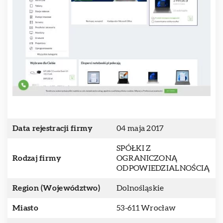
Data rejestracji firmy
04 maja 2017
SPÓŁKI Z
Rodzaj firmy
OGRANICZONĄ
ODPOWIEDZIALNOŚCIĄ
Region (Województwo)
Dolnośląskie
Miasto
53-611 Wrocław