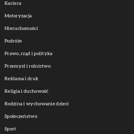
Kariera
Motoryzacja
Nieruchomości
Podróże
Prawo, rząd i polityka
Przemysł i rolnictwo
Reklama i druk
Religia i duchowość
Rodzina i wychowanie dzieci
Społeczeństwo
Sport