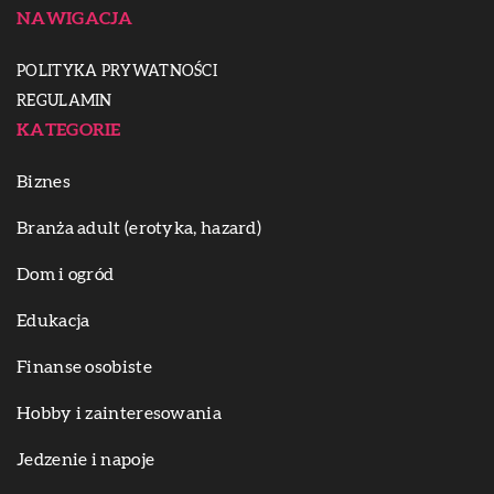
NAWIGACJA
POLITYKA PRYWATNOŚCI
REGULAMIN
KATEGORIE
Biznes
Branża adult (erotyka, hazard)
Dom i ogród
Edukacja
Finanse osobiste
Hobby i zainteresowania
Jedzenie i napoje