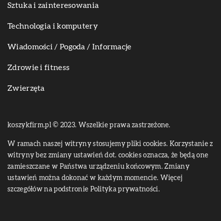
Sztuka i zainteresowania
Technologia i komputery
Wiadomości / Pogoda / Informacje
Zdrowie i fitness
Zwierzęta
koszykfirm.pl © 2023. Wszelkie prawa zastrzeżone.
W ramach naszej witryny stosujemy pliki cookies. Korzystanie z
witryny bez zmiany ustawień dot. cookies oznacza, że będą one
zamieszczane w Państwa urządzeniu końcowym. Zmiany
ustawień można dokonać w każdym momencie. Więcej
szczegółów na podstronie
Polityka prywatności
.