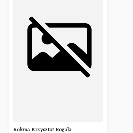
Rokma Krzysztof Rogala