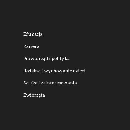
Edukacja
Kariera
Prawo, rząd i polityka
Rodzina i wychowanie dzieci
Sztuka i zainteresowania
Zwierzęta