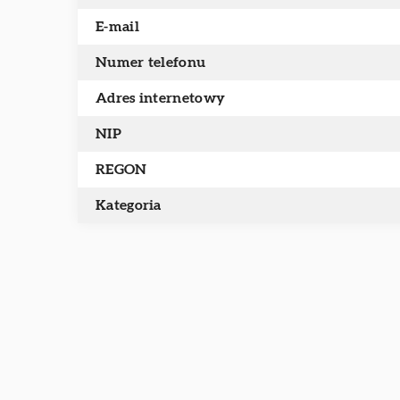
E-mail
Numer telefonu
Adres internetowy
NIP
REGON
Kategoria