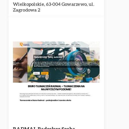
Wielkopolskie, 63-004 Gowarzewo, ul.
Zagrodowa 2