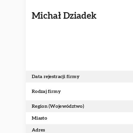
Michał Dziadek
Data rejestracji firmy
Rodzaj firmy
Region (Województwo)
Miasto
Adres