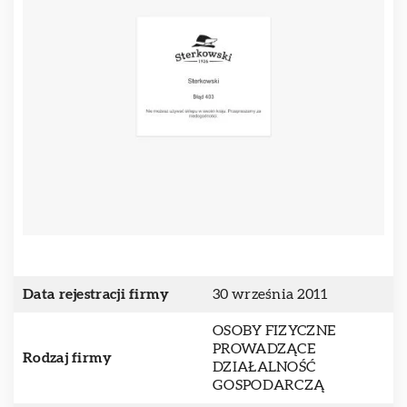
Data rejestracji firmy
30 września 2011
OSOBY FIZYCZNE
PROWADZĄCE
Rodzaj firmy
DZIAŁALNOŚĆ
GOSPODARCZĄ