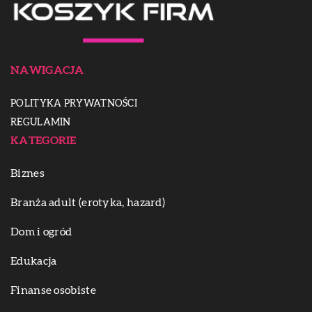
NAWIGACJA
POLITYKA PRYWATNOŚCI
REGULAMIN
KATEGORIE
Biznes
Branża adult (erotyka, hazard)
Dom i ogród
Edukacja
Finanse osobiste