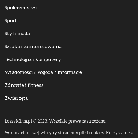
Społeczeństwo
Sport
Styl i moda
Sztuka i zainteresowania
Technologia i komputery
Wiadomości / Pogoda / Informacje
Zdrowie i fitness
Zwierzęta
koszykfirm.pl © 2023. Wszelkie prawa zastrzeżone.
W ramach naszej witryny stosujemy pliki cookies. Korzystanie z