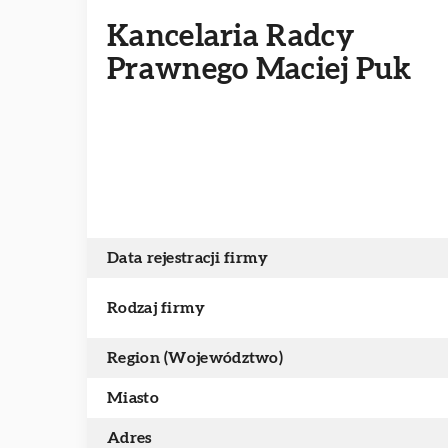
Kancelaria Radcy
Prawnego Maciej Puk
Data rejestracji firmy
Rodzaj firmy
Region (Województwo)
Miasto
Adres