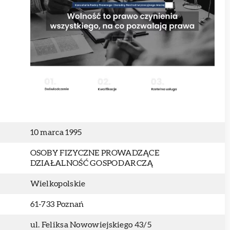
10 marca 1995
OSOBY FIZYCZNE PROWADZĄCE
DZIAŁALNOŚĆ GOSPODARCZĄ
Wielkopolskie
61-733 Poznań
ul. Feliksa Nowowiejskiego 43/5