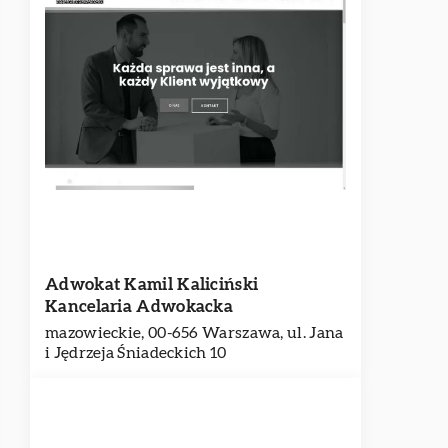
Adwokat Kamil Kaliciński
Kancelaria Adwokacka
mazowieckie, 00-656 Warszawa, ul. Jana
i Jędrzeja Śniadeckich 10