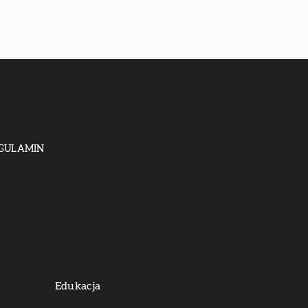
GULAMIN
Edukacja