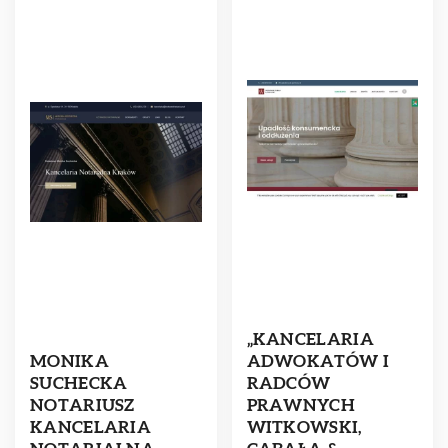
„KANCELARIA
MONIKA
ADWOKATÓW I
SUCHECKA
RADCÓW
NOTARIUSZ
PRAWNYCH
KANCELARIA
WITKOWSKI,