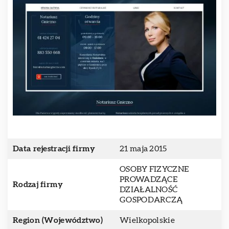
Data rejestracji firmy
21 maja 2015
OSOBY FIZYCZNE
PROWADZĄCE
Rodzaj firmy
DZIAŁALNOŚĆ
GOSPODARCZĄ
Region (Województwo)
Wielkopolskie