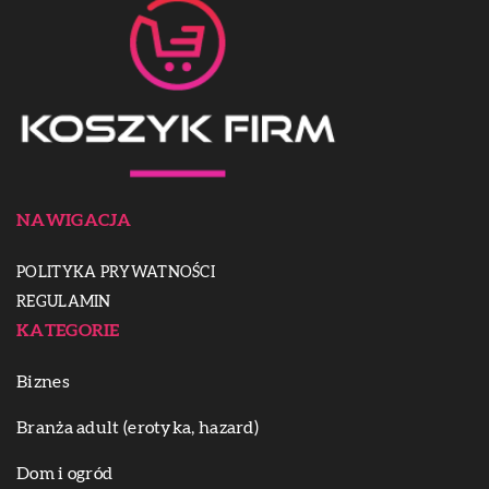
NAWIGACJA
POLITYKA PRYWATNOŚCI
REGULAMIN
KATEGORIE
Biznes
Branża adult (erotyka, hazard)
Dom i ogród