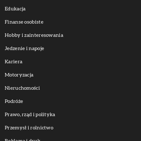
Edukacja
Finanse osobiste
Hobby i zainteresowania
Jedzenie i napoje
Kariera
Motoryzacja
Nieruchomości
Podróże
Prawo, rząd i polityka
Przemysł i rolnictwo