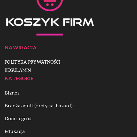
NAWIGACJA
POLITYKA PRYWATNOŚCI
REGULAMIN
KATEGORIE
Biznes
Branża adult (erotyka, hazard)
Dom i ogród
Edukacja