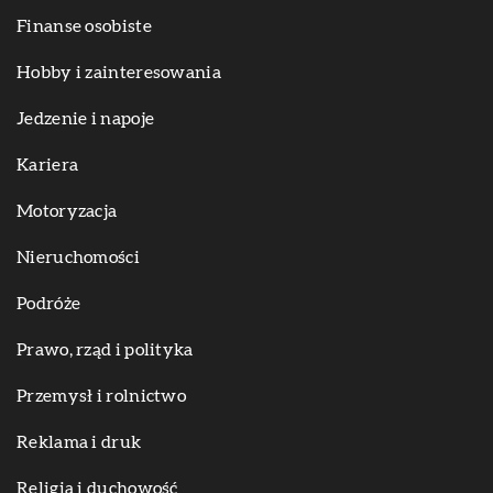
Finanse osobiste
Hobby i zainteresowania
Jedzenie i napoje
Kariera
Motoryzacja
Nieruchomości
Podróże
Prawo, rząd i polityka
Przemysł i rolnictwo
Reklama i druk
Religia i duchowość