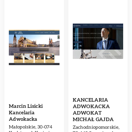
KANCELARIA
Marcin Lisicki
ADWOKACKA
Kancelaria
ADWOKAT
Adwokacka
MICHAŁ GAJDA
Małopolskie, 30-074
Zachodniopomorskie,