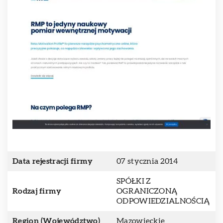
Data rejestracji firmy
07 stycznia 2014
SPÓŁKI Z
Rodzaj firmy
OGRANICZONĄ
ODPOWIEDZIALNOŚCIĄ
Region (Województwo)
Mazowieckie