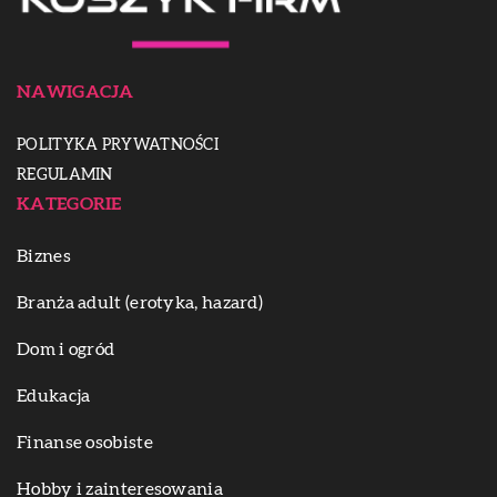
NAWIGACJA
POLITYKA PRYWATNOŚCI
REGULAMIN
KATEGORIE
Biznes
Branża adult (erotyka, hazard)
Dom i ogród
Edukacja
Finanse osobiste
Hobby i zainteresowania