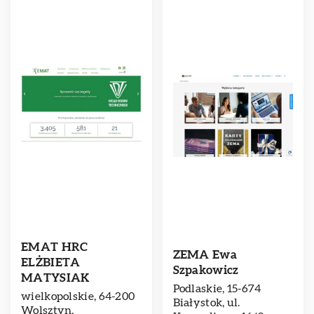
EMAT HRC
ZEMA Ewa
ELŻBIETA
Szpakowicz
MATYSIAK
Podlaskie, 15-674
wielkopolskie, 64-200
Białystok, ul.
Wolsztyn,