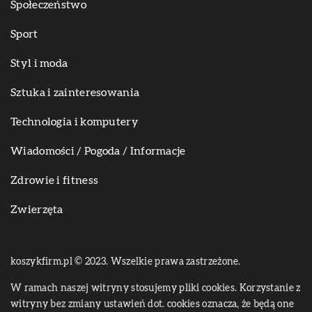
Społeczeństwo
Sport
Styl i moda
Sztuka i zainteresowania
Technologia i komputery
Wiadomości / Pogoda / Informacje
Zdrowie i fitness
Zwierzęta
koszykfirm.pl © 2023. Wszelkie prawa zastrzeżone.
W ramach naszej witryny stosujemy pliki cookies. Korzystanie z
witryny bez zmiany ustawień dot. cookies oznacza, że będą one