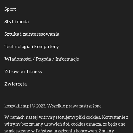
Sport
Styl i moda
Sztuka i zainteresowania
Technologia i komputery
Wiadomości / Pogoda / Informacje
Zdrowie i fitness
Zwierzęta
koszykfirm.pl © 2023. Wszelkie prawa zastrzeżone.
W ramach naszej witryny stosujemy pliki cookies. Korzystanie z
witryny bez zmiany ustawień dot. cookies oznacza, że będą one
zamieszczane w Państwa urządzeniu końcowym. Zmiany