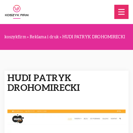
koszykfirm
»
Reklama i druk
»
HUDI PATRYK DROHOMIRECKI
HUDI PATRYK
DROHOMIRECKI