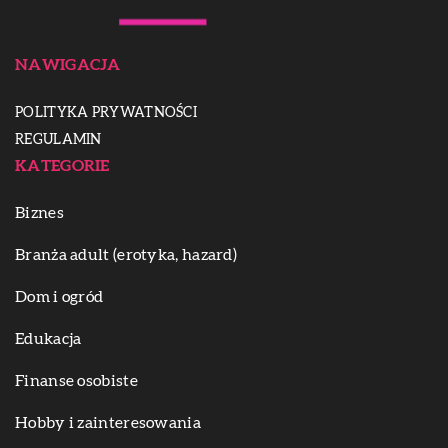
NAWIGACJA
POLITYKA PRYWATNOŚCI
REGULAMIN
KATEGORIE
Biznes
Branża adult (erotyka, hazard)
Dom i ogród
Edukacja
Finanse osobiste
Hobby i zainteresowania