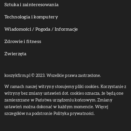
Sztuka i zainteresowania
Technologia i komputery
Wiadomości / Pogoda / Informacje
Zdrowie i fitness
Zwierzęta
koszykfirm.pl © 2023. Wszelkie prawa zastrzeżone.
W ramach naszej witryny stosujemy pliki cookies. Korzystanie z
witryny bez zmiany ustawień dot. cookies oznacza, że będą one
zamieszczane w Państwa urządzeniu końcowym. Zmiany
ustawień można dokonać w każdym momencie. Więcej
szczegółów na podstronie
Polityka prywatności
.