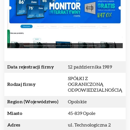
Data rejestracji firmy
12 października 1989
SPÓŁKI Z
Rodzaj firmy
OGRANICZONĄ
ODPOWIEDZIALNOŚCIĄ
Region (Województwo)
Opolskie
Miasto
45-839 Opole
Adres
ul. Technologiczna 2