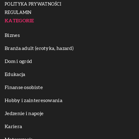
POLITYKA PRYWATNOŚCI
REGULAMIN
KATEGORIE
Biznes
Branża adult (erotyka, hazard)
Dom i ogród
Edukacja
Finanse osobiste
Hobby i zainteresowania
Jedzenie i napoje
Kariera