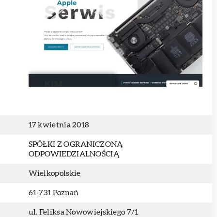
17 kwietnia 2018
SPÓŁKI Z OGRANICZONĄ
ODPOWIEDZIALNOŚCIĄ
Wielkopolskie
61-731 Poznań
ul. Feliksa Nowowiejskiego 7/1