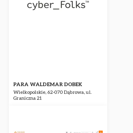
PARA WALDEMAR DOBEK
Wielkopolskie, 62-070 Dąbrowa, ul.
Graniczna 21