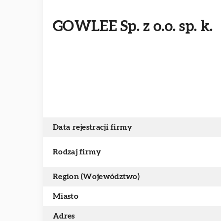
GOWLEE Sp. z o.o. sp. k.
Data rejestracji firmy
Rodzaj firmy
Region (Województwo)
Miasto
Adres