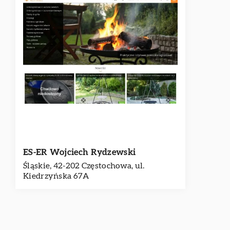
ES-ER Wojciech Rydzewski
Śląskie, 42-202 Częstochowa, ul.
Kiedrzyńska 67A