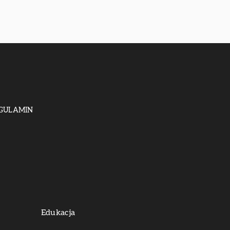
GULAMIN
Edukacja