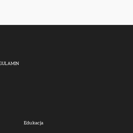
GULAMIN
Edukacja