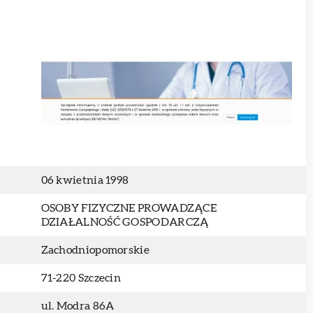
06 kwietnia 1998
OSOBY FIZYCZNE PROWADZĄCE
DZIAŁALNOŚĆ GOSPODARCZĄ
Zachodniopomorskie
71-220 Szczecin
ul. Modra 86A