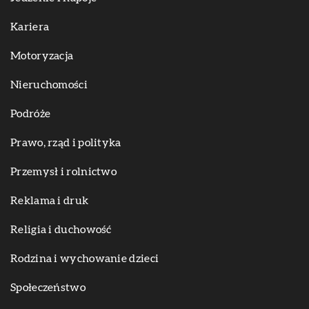
Kariera
Motoryzacja
Nieruchomości
Podróże
Prawo, rząd i polityka
Przemysł i rolnictwo
Reklama i druk
Religia i duchowość
Rodzina i wychowanie dzieci
Społeczeństwo