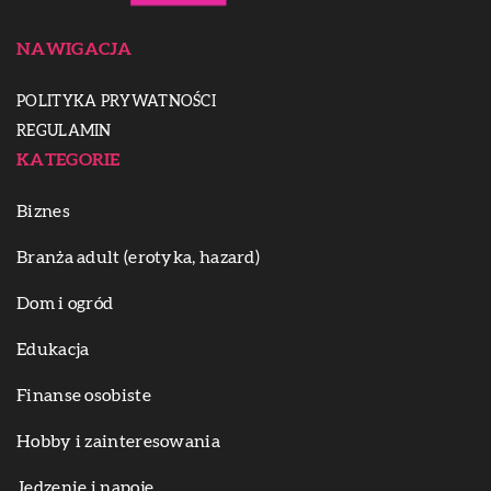
NAWIGACJA
POLITYKA PRYWATNOŚCI
REGULAMIN
KATEGORIE
Biznes
Branża adult (erotyka, hazard)
Dom i ogród
Edukacja
Finanse osobiste
Hobby i zainteresowania
Jedzenie i napoje