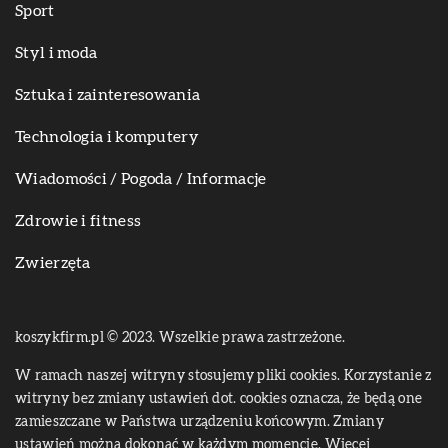
Sport
Styl i moda
Sztuka i zainteresowania
Technologia i komputery
Wiadomości / Pogoda / Informacje
Zdrowie i fitness
Zwierzęta
koszykfirm.pl © 2023. Wszelkie prawa zastrzeżone.
W ramach naszej witryny stosujemy pliki cookies. Korzystanie z
witryny bez zmiany ustawień dot. cookies oznacza, że będą one
zamieszczane w Państwa urządzeniu końcowym. Zmiany
ustawień można dokonać w każdym momencie. Więcej