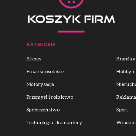
KATEGORIE
Biznes
Branża a
Finanse osobiste
Hobby i 
Motoryzacja
Nieruch
Przemysł i rolnictwo
Reklama 
Społeczeństwo
Sport
Technologia i komputery
Wiadomoś