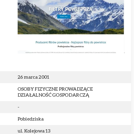
26 marca 2001
OSOBY FIZYCZNE PROWADZĄCE
DZIAŁALNOŚĆ GOSPODARCZĄ
-
Pobiedziska
ul. Kolejowa 13