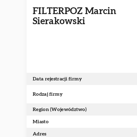
FILTERPOZ Marcin
Sierakowski
Data rejestracji firmy
Rodzaj firmy
Region (Województwo)
Miasto
Adres