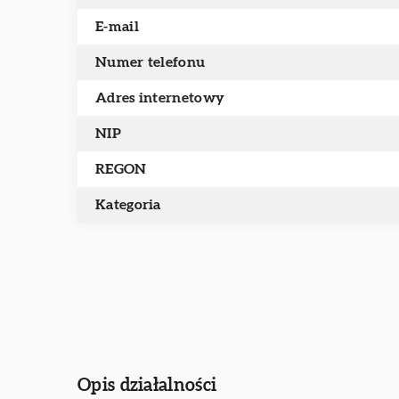
E-mail
Numer telefonu
Adres internetowy
NIP
REGON
Kategoria
Opis działalności