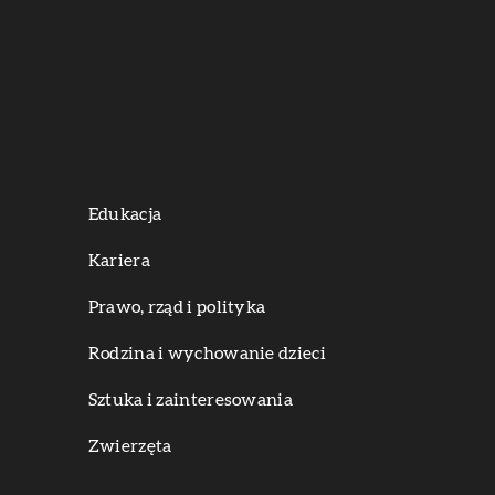
Edukacja
Kariera
Prawo, rząd i polityka
Rodzina i wychowanie dzieci
Sztuka i zainteresowania
Zwierzęta