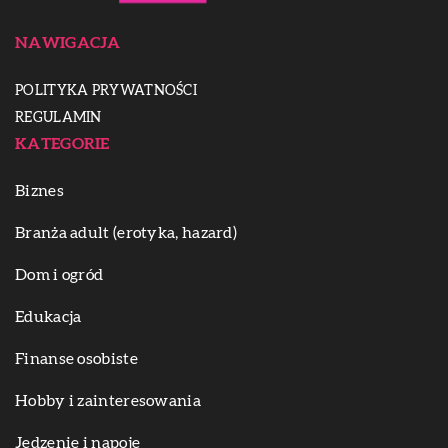
NAWIGACJA
POLITYKA PRYWATNOŚCI
REGULAMIN
KATEGORIE
Biznes
Branża adult (erotyka, hazard)
Dom i ogród
Edukacja
Finanse osobiste
Hobby i zainteresowania
Jedzenie i napoje