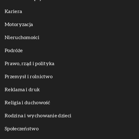
Kariera
Motoryzacja
Nieruchomości
Podróże
Prawo, rząd i polityka
Przemysł i rolnictwo
Reklama i druk
Religia i duchowość
Rodzina i wychowanie dzieci
Społeczeństwo