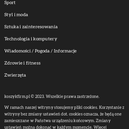
Sport
Styl i moda
Sztuka i zainteresowania
Technologia i komputery
Wiadomości / Pogoda / Informacje
Zdrowie i fitness
Zwierzęta
koszykfirm.pl © 2023. Wszelkie prawa zastrzeżone.
W ramach naszej witryny stosujemy pliki cookies. Korzystanie z
witryny bez zmiany ustawień dot. cookies oznacza, że będą one
zamieszczane w Państwa urządzeniu końcowym. Zmiany
ustawień można dokonać w każdym momencie. Więcej