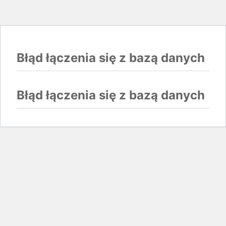
Błąd łączenia się z bazą danych
Błąd łączenia się z bazą danych