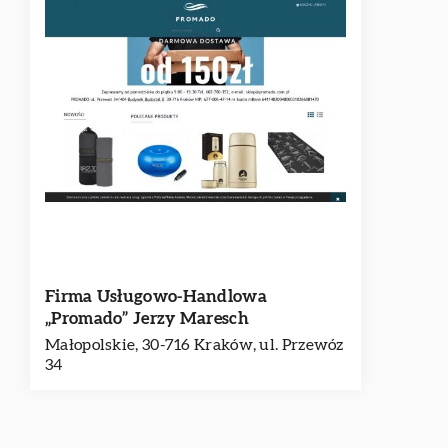
Firma Usługowo-Handlowa
„Promado” Jerzy Maresch
Małopolskie, 30-716 Kraków, ul. Przewóz
34