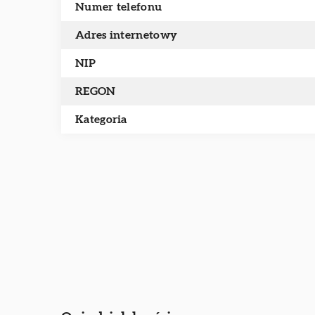
Numer telefonu
Adres internetowy
NIP
REGON
Kategoria