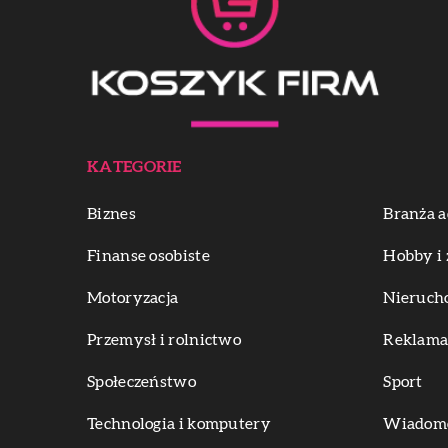
KATEGORIE
Biznes
Branża a
Finanse osobiste
Hobby i 
Motoryzacja
Nieruch
Przemysł i rolnictwo
Reklama 
Społeczeństwo
Sport
Technologia i komputery
Wiadomoś