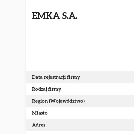
EMKA S.A.
Data rejestracji firmy
Rodzaj firmy
Region (Województwo)
Miasto
Adres