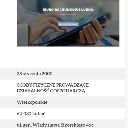
28 stycznia 2000
OSOBY FIZYCZNE PROWADZĄCE
DZIAŁALNOŚĆ GOSPODARCZĄ
Wielkopolskie
62-030 Luboń
ul. gen. Władysława Sikorskiego 46c