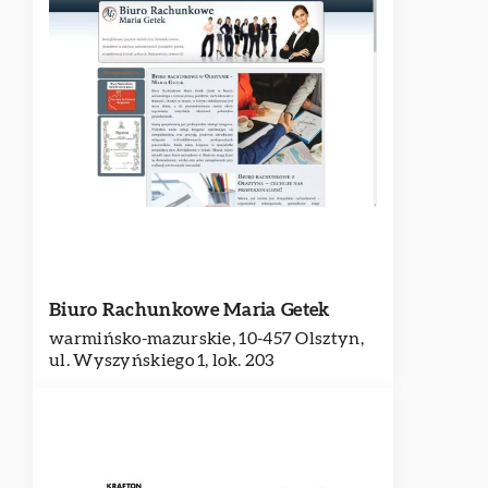
Biuro Rachunkowe Maria Getek
warmińsko-mazurskie, 10-457 Olsztyn,
ul. Wyszyńskiego 1, lok. 203