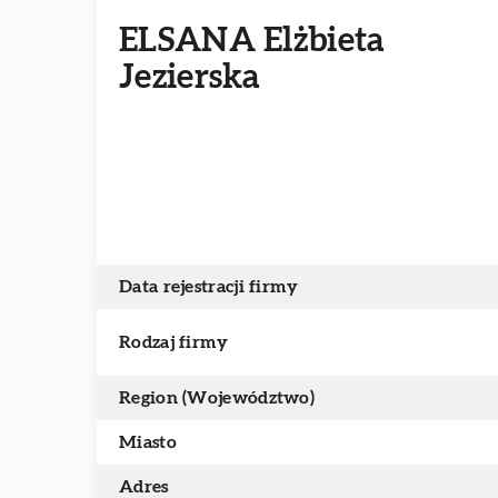
ELSANA Elżbieta
Jezierska
Data rejestracji firmy
Rodzaj firmy
Region (Województwo)
Miasto
Adres