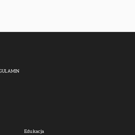
GULAMIN
Edukacja