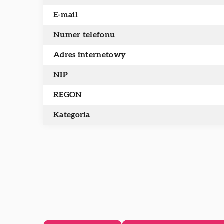
E-mail
Numer telefonu
Adres internetowy
NIP
REGON
Kategoria